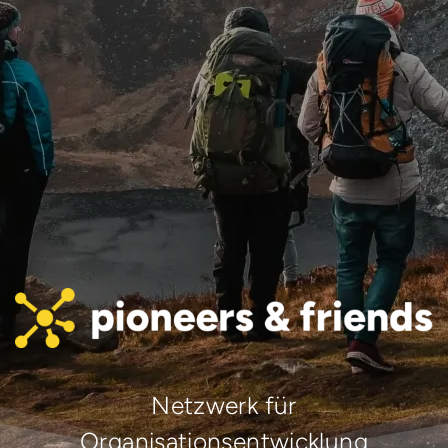
Netzwerk für
Organisationsentwicklung