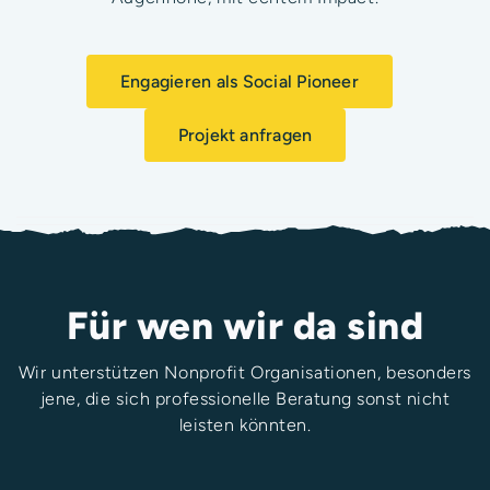
Engagieren als Social Pioneer
Projekt anfragen
Für wen wir da sind
Wir unterstützen Nonprofit Organisationen, besonders
jene, die sich professionelle Beratung sonst nicht
leisten könnten.