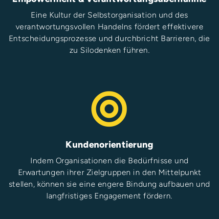
Eine Kultur der Selbstorganisation und des
verantwortungsvollen Handelns fördert effektivere
Entscheidungsprozesse und durchbricht Barrieren, die
zu Silodenken führen.
Kundenorientierung
Indem Organisationen die Bedürfnisse und
Erwartungen ihrer Zielgruppen in den Mittelpunkt
stellen, können sie eine engere Bindung aufbauen und
langfristiges Engagement fördern.