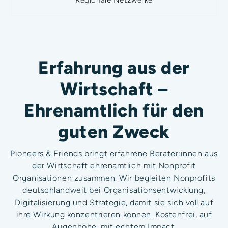
Regionale Netzwerke
Erfahrung aus der
Wirtschaft –
Ehrenamtlich für den
guten Zweck
Pioneers & Friends bringt erfahrene Berater:innen aus
der Wirtschaft ehrenamtlich mit Nonprofit
Organisationen zusammen. Wir begleiten Nonprofits
deutschlandweit bei Organisationsentwicklung,
Digitalisierung und Strategie, damit sie sich voll auf
ihre Wirkung konzentrieren können. Kostenfrei, auf
Augenhöhe, mit echtem Impact.