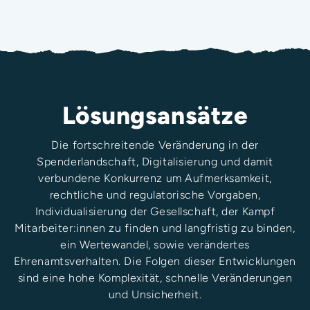
Lösungsansätze
Die fortschreitende Veränderung in der
Spenderlandschaft, Digitalisierung und damit
verbundene Konkurrenz um Aufmerksamkeit,
rechtliche und regulatorische Vorgaben,
Individualisierung der Gesellschaft, der Kampf
Mitarbeiter:innen zu finden und langfristig zu binden,
ein Wertewandel, sowie verändertes
Ehrenamtsverhalten. Die Folgen dieser Entwicklungen
sind eine hohe Komplexität, schnelle Veränderungen
und Unsicherheit.