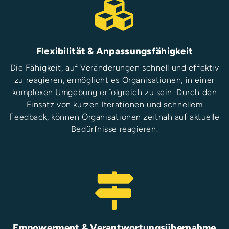
Flexibilität & Anpassungsfähigkeit
Die Fähigkeit, auf Veränderungen schnell und effektiv
zu reagieren, ermöglicht es Organisationen, in einer
komplexen Umgebung erfolgreich zu sein. Durch den
Einsatz von kurzen Iterationen und schnellem
Feedback, können Organisationen zeitnah auf aktuelle
Bedürfnisse reagieren.
Empowerment & Verantwortungsübernahme