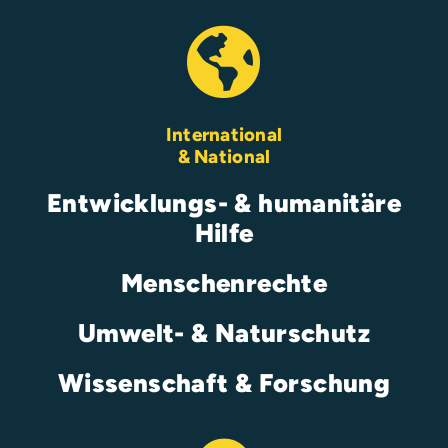
International
& National
Entwicklungs- & humanitäre
Hilfe
Menschenrechte
Umwelt- & Naturschutz
Wissenschaft & Forschung