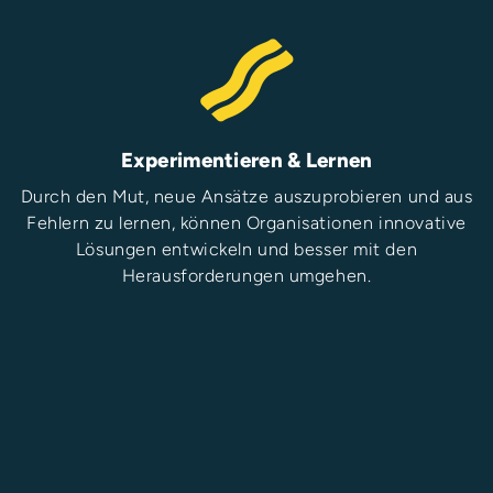
Experimentieren & Lernen
Durch den Mut, neue Ansätze auszuprobieren und aus
Fehlern zu lernen, können Organisationen innovative
Lösungen entwickeln und besser mit den
Herausforderungen umgehen.