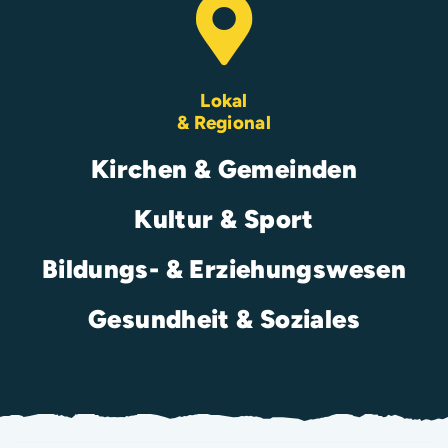
Lokal
& Regional
Kirchen & Gemeinden
Kultur & Sport
Bildungs- & Erziehungswesen
Gesundheit & Soziales