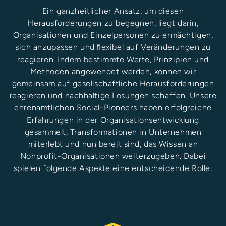
Ein ganzheitlicher Ansatz, um diesen
Herausforderungen zu begegnen, liegt darin,
Organisationen und Einzelpersonen zu ermächtigen,
sich anzupassen und ﬂexibel auf Veränderungen zu
reagieren. Indem bestimmte Werte, Prinzipien und
Methoden angewendet werden, können wir
gemeinsam auf gesellschaftliche Herausforderungen
reagieren und nachhaltige Lösungen schaffen. Unsere
ehrenamtlichen Social-Pioneers haben erfolgreiche
Erfahrungen in der Organisationsentwicklung
gesammelt, Transformationen in Unternehmen
miterlebt und nun bereit sind, das Wissen an
Nonprofit-Organisationen weiterzugeben. Dabei
spielen folgende Aspekte eine entscheidende Rolle: